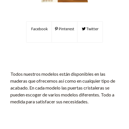
Facebook
Pinterest
Twitter
Todos nuestros modelos están disponibles en las
maderas que ofrecemos así como en cualquier tipo de
acabado. En cada modelo las puertas cristaleras se
pueden escoger de varios modelos diferentes. Todo a
medida para satisfacer sus necesidades.