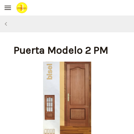
Toggle navigation
Puerta Modelo 2 PM