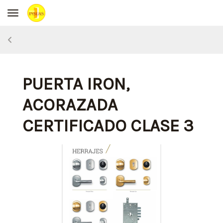
Toggle navigation
PUERTA IRON,
ACORAZADA
CERTIFICADO CLASE 3