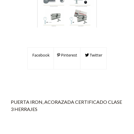
Facebook
Pinterest
Twitter
PUERTA IRON, ACORAZADA CERTIFICADO CLASE
3 HERRAJES