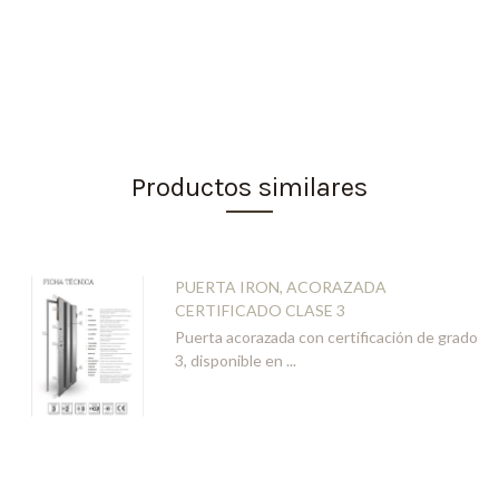
Productos similares
PUERTA IRON, ACORAZADA
CERTIFICADO CLASE 3
Puerta acorazada con certificación de grado
3, disponible en ...